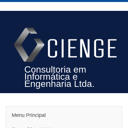
Consultoria em
Informática e
Engenharia Ltda.
Menu Principal