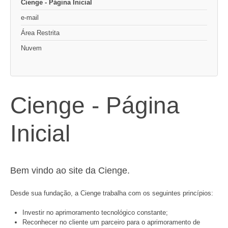
Cienge - Página Inicial
e-mail
Área Restrita
Nuvem
Cienge - Página
Inicial
Bem vindo ao site da Cienge.
Desde sua fundação, a Cienge trabalha com os seguintes princípios:
Investir no aprimoramento tecnológico constante;
Reconhecer no cliente um parceiro para o aprimoramento de